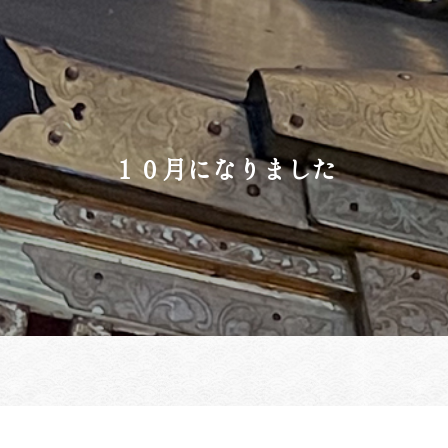
１０月になりました