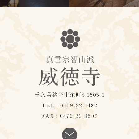
千葉県銚子市栄町4-1505-1
TEL : 0479-22-1482
FAX : 0479-22-9607